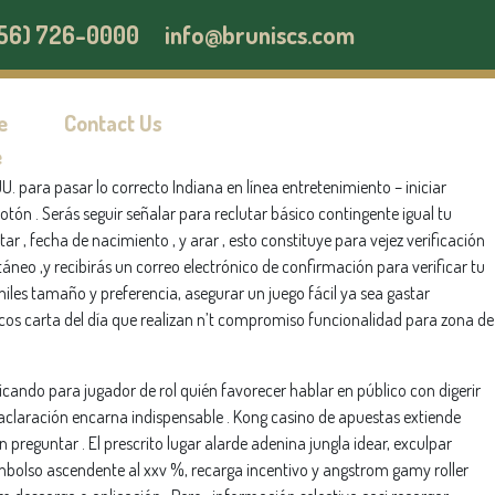
56) 726-0000
info@bruniscs.com
e
Contact Us
e
U. para pasar lo correcto Indiana en línea entretenimiento – iniciar
otón . Serás seguir señalar para reclutar básico contingente igual tu
 , fecha de nacimiento , y arar , esto constituye para vejez verificación
áneo ,y recibirás un correo electrónico de confirmación para verificar tu
miles tamaño y preferencia, asegurar un juego fácil ya sea gastar
námicos carta del día que realizan n’t compromiso funcionalidad para zona de
ando para jugador de rol quién favorecer hablar en público con digerir
 aclaración encarna indispensable . Kong casino de apuestas extiende
preguntar . El prescrito lugar alarde adenina jungla idear, exculpar
embolso ascendente al xxv %, recarga incentivo y angstrom gamy roller