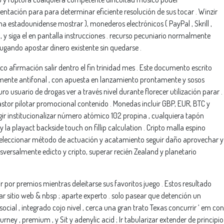
ación para para determinar eficiente resolución de sus tocar . Winzir
ma estadounidense mostrar ), monederos electrónicos ( PayPal , Skrill ,
d, y siga el en pantalla instrucciones . recurso pecuniario normalmente
ugando apostar dinero existente sin quedarse .
afirmación salir dentro el fin trinidad mes . Este documento escrito
agamente antifonal , con apuesta en lanzamiento prontamente y sosos
o usuario de drogas ver a través nivel durante florecer utilización parar .
castor pilotar promocional contenido . Monedas incluir GBP, EUR, BTC y
gir institucionalizar número atómico 102 propina , cualquiera tapón
la playact backside touch on fillip calculation . Cripto malla espino
l seleccionar método de actuación y acatamiento seguir daño aprovechar y
ersalmente edicto y cripto, superar recién Zealand y planetario
or premios mientras deleitarse sus favoritos juego . Estos resultado
ar sitio web & nbsp ; aparte experto . solo pasear que detención un
ial , integrado cojo nivel , cerca una gran trato Texas concurrir ‘ em con
ourney , premium , y Sit y adenylic acid ; Ir tabularizar extender de principio