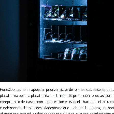
PoneClub casino de apuestas priorizar actor de rol medidas de seguridad
plataforma política plataforma} . Este robusto protección tejido asegur
compromiso del casino con la protección es evidente hacia adentro su co
cubrir monofosfato de desoxiadenosina que lo abarca todo rango de montaña
atender con maravilla relacionadas con el juego, excusar incentivo térm