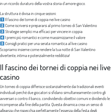
in un ricordo duraturo della vostra storia d’amore‑gioco.
La struttura è divisa in cinque sezioni:
Il fascino dei tornei di coppia nei live casino
Come iscriversi e prepararsi al primo torneo di San Valentino
Strategie semplici ma efficaci per vincere in coppia
I premi più romantici e come massimizzarne il valore
Consigli pratici per una serata romantica al live casino
Scopriamo insieme come rendere la tua notte di San Valentino
divertente, intima e potenzialmente redditizia!
Il fascino dei tornei di coppia nei live
casino
Un torneo di coppia differisce sostanzialmente dai tradizionali eventi
individuali perché due giocatori si sfidano simultaneamente contro gli
avversari o contro il banco, condividendo obiettivi comuni e dividendo le
ricompense alla fine della partita. Questa dinamica crea un senso di
alleanza che rispecchia perfettamente l’essenza della festa degli