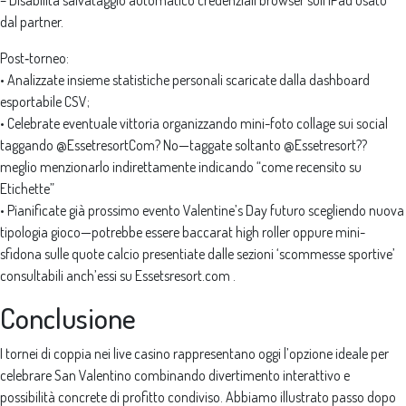
– Disabilita salvataggio automatico credenziali browser sull’iPad usato
dal partner.
Post‑torneo:
• Analizzate insieme statistiche personali scaricate dalla dashboard
esportabile CSV;
• Celebrate eventuale vittoria organizzando mini-foto collage sui social
taggando @EssetresortCom? No—taggate soltanto @Essetr​esort??
meglio menzionarlo indirettamente indicando “come recensito su
Etichette”
• Pianificate già prossimo evento Valentine’s Day futuro scegliendo nuova
tipologia gioco—potrebbe essere baccarat high roller oppure mini-
sfidona sulle quote calcio presentiate dalle sezioni ‘scommesse sportive’
consultabili anch’essi su Essetsr­esort.​com .
Conclusione
I tornei di coppia nei live casino rappresentano oggi l’opzione ideale per
celebrare San Valentino combinando divertimento interattivo e
possibilità concrete di profitto condiviso. Abbiamo illustrato passo dopo