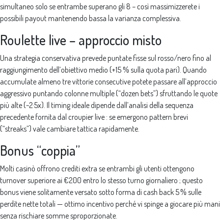
simultaneo solo se entrambe superano gli 8 – così massimizzerete i
possibili payout mantenendo bassa la varianza complessiva.
Roulette live – approccio misto
Una strategia conservativa prevede puntate fisse sul rosso/nero fino al
raggiungimento dell’obiettivo medio (+15 % sulla quota pari). Quando
accumulate almeno tre vittorie consecutive potete passare all’approccio
aggressivo puntando colonne multiple (“dozen bets”) sfruttando le quote
più alte (~2·5x). Il timing ideale dipende dall’analisi della sequenza
precedente fornita dal croupier live : se emergono pattern brevi
(“streaks”) vale cambiare tattica rapidamente.
Bonus “coppia”
Molti casinò offrono crediti extra se entrambi gli utenti ottengono
turnover superiore ai €200 entro lo stesso turno giornaliero ; questo
bonus viene solitamente versato sotto forma di cash back 5 % sulle
perdite nette totali — ottimo incentivo perché vi spinge a giocare più mani
senza rischiare somme sproporzionate.