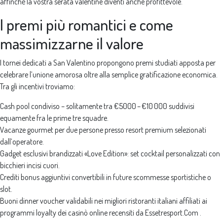
affinchè la vostra serata valentine diventi anche profittevole.
I premi più romantici e come
massimizzarne il valore
I tornei dedicati a San Valentino propongono premi studiati apposta per
celebrare l’unione amorosa oltre alla semplice gratificazione economica.
Tra gli incentivi troviamo:
Cash pool condiviso – solitamente tra €5000 – €10 000 suddivisi
equamente fra le prime tre squadre.
Vacanze gourmet per due persone presso resort premium selezionati
dall’operatore.
Gadget esclusivi brandizzati «Love Edition»: set cocktail personalizzati con
bicchieri incisi cuori.
Crediti bonus aggiuntivi convertibili in future scommesse sportistiche o
slot.
Buoni dinner voucher validabili nei migliori ristoranti italiani affiliati ai
programmi loyalty dei casinò online recensiti da Essetresport.Com .