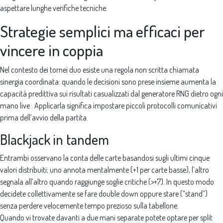
aspettare lunghe verifiche tecniche.
Strategie semplici ma efficaci per
vincere in coppia
Nel contesto dei tornei duo esiste una regola non scritta chiamata
sinergia coordinata: quando le decisioni sono prese insieme aumenta la
capacità predittiva sui risultati casual­izzati dal generatore RNG dietro ogni
mano live . Applicarla significa impostare piccoli protocolli comunicativi
prima dell’avvio della partita.
Blackjack in tandem
Entrambi osservano la conta delle carte basandosi sugli ultimi cinque
valori distribuiti; uno annota mentalmente (+1 per carte basse), l’altro
segnala all’altro quando raggiunge soglie critiche (>+7). In questo modo
decidete collettivamente se fare double down oppure stare (“stand”)
senza perdere velocemente tempo prezioso sulla tabellone.
Quando vi trovate davanti a due mani separate potete optare per split