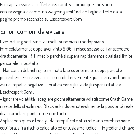
Per capitalizzare tali offerte assicuratevi comunque che siano
contrassegnate come “no wagering limit” nel dettaglio offerto dalla
pagina promo recensita su Essetresport.Com .
Errori comuni da evitare
Over‑betting post‑vincita : molti principianti raddoppiano
immediatamente dopo aver vinto $100 ; finisce spesso col far scendere
drasticamente l’RTP medio perché si supera rapidamente qualsiasi limite
personale impostato.
– Mancanza debriefing : terminata la sessione molte coppe perdute
potrebbero essere evitate discutendo brevemente quali decisioni hanno
avuto impatto negativo — pratica consigliata dagli esperti citati da
Essetresport.Com .
– Ignorare volatilità : scegliere giochi altamente volatili come Crash Game
invece dello stabilizzato Blackjack riduce notevolmente la possibilità reale
di accumulare punti torneo costanti.
Applicando queste linee guida semplificate otterrete una combinazione
equilibrata fra rischio calcolato ed entusiasmo ludico — ingredienti chiave