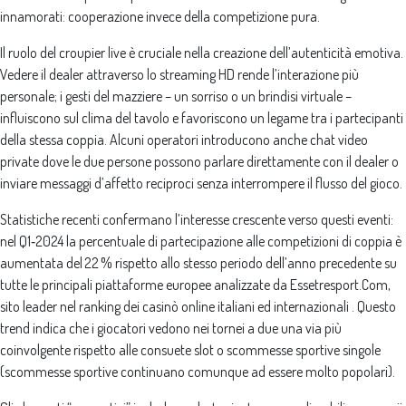
innamorati: cooperazione invece della competizione pura.
Il ruolo del croupier live è cruciale nella creazione dell’autenticità emotiva.
Vedere il dealer attraverso lo streaming HD rende l’interazione più
personale; i gesti del mazziere – un sorriso o un brindisi virtuale –
influiscono sul clima del tavolo e favoriscono un legame tra i partecipanti
della stessa coppia. Alcuni operatori introducono anche chat video
private dove le due persone possono parlare direttamente con il dealer o
inviare messaggi d’affetto reciproci senza interrompere il flusso del gioco.
Statistiche recenti confermano l’interesse crescente verso questi eventi:
nel Q1‑2024 la percentuale di partecipazione alle competizioni di coppia è
aumentata del 22 % rispetto allo stesso periodo dell’anno precedente su
tutte le principali piattaforme europee analizzate da Essetresport.Com,
sito leader nel ranking dei casinò online italian​i ed internazionali . Questo
trend indica che i giocatori vedono nei tornei a due una via più
coinvolgente rispetto alle consuete slot o scommesse sportive singole
(scommesse sportive continuano comunque ad essere molto popolari).