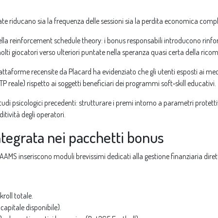
ate riducano sia la frequenza delle sessioni sia la perdita economica comple
della reinforcement schedule theory: i bonus responsabili introducono rinforz
lti giocatori verso ulteriori puntate nella speranza quasi certa della ri
ttaforme recensite da Placard ha evidenziato che gli utenti esposti ai me
TP reale) rispetto ai soggetti beneficiari dei programmi soft‑skill educativi.
tudi psicologici precedenti: strutturare i premi intorno a parametri protett
tività degli operatori.
ntegrata nei pacchetti bonus
 non AAMS inseriscono moduli brevissimi dedicati alla gestione finanziaria di
roll totale.
capitale disponibile).