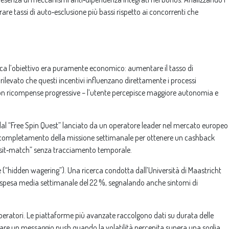
trare tassi di auto‑esclusione più bassi rispetto ai concorrenti che
poca l’obiettivo era puramente economico: aumentare il tasso di
rilevato che questi incentivi influenzano direttamente i processi
con ricompense progressive – l’utente percepisce maggiore autonomia e
 dal “Free Spin Quest” lanciato da un operatore leader nel mercato europeo
l completamento della missione settimanale per ottenere un cashback
eposit‑match” senza tracciamento temporale.
e (“hidden wagering”). Una ricerca condotta dall’Università di Maastricht
la spesa media settimanale del 22 %, segnalando anche sintomi di
peratori. Le piattaforme più avanzate raccolgono dati su durata delle
viare un messaggio push quando la volatilità percepita supera una soglia