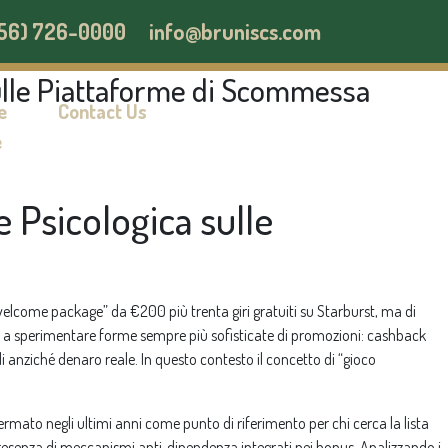
56) 726-0000
info@bruniscs.com
sulle Piattaforme di Scommessa
e
Contact Us
e
 Psicologica sulle
un “welcome package” da €200 più trenta giri gratuiti su Starburst, ma di
ri a sperimentare forme sempre più sofisticate di promozioni: cashback
 anziché denaro reale. In questo contesto il concetto di “gioco
ffermato negli ultimi anni come punto di riferimento per chi cerca la lista
 presenza di meccanismi anti‑dipendenza integrati nei bonus. Analizzando i