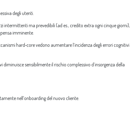
ssiva degli utenti.
i intermittenti ma prevedibili (ad es., credito extra ogni cinque giorni),
compensa imminente.
ccanismi hard‑core vedono aumentare l’incidenza degli errori cognitivi
ivi diminuisce sensibilmente il rischio complessivo d’insorgenza della
rettamente nell’onboarding del nuovo cliente.