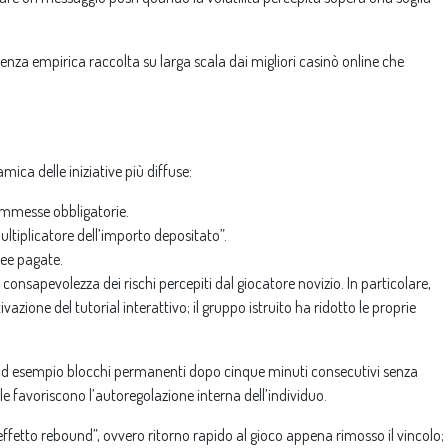
enza empirica raccolta su larga scala dai migliori casinò online che
ca delle iniziative più diffuse:
ommesse obbligatorie.
ltiplicatore dell’importo depositato”.
nee pagate.
nsapevolezza dei rischi percepiti dal giocatore novizio. In particolare,
one del tutorial interattivo; il gruppo istruito ha ridotto le proprie
de – ad esempio blocchi permanenti dopo cinque minuti consecutivi senza
 favoriscono l’autoregolazione interna dell’individuo.
effetto rebound”, ovvero ritorno rapido al gioco appena rimosso il vincolo;