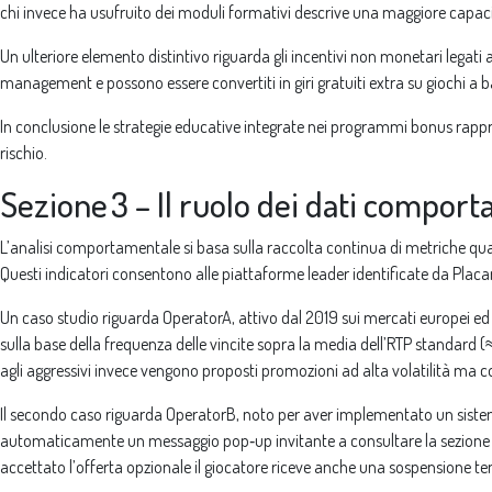
chi invece ha usufruito dei moduli formativi descrive una maggiore capacità
Un ulteriore elemento distintivo riguarda gli incentivi non monetari legat
management e possono essere convertiti in giri gratuiti extra su giochi a
In conclusione le strategie educative integrate nei programmi bonus rapp
rischio.
Sezione 3 – Il ruolo dei dati compor
L’analisi comportamentale si basa sulla raccolta continua di metriche qual
Questi indicatori consentono alle piattaforme leader identificate da Placard 
Un caso studio riguarda OperatorA, attivo dal 2019 sui mercati europei ed el
sulla base della frequenza delle vincite sopra la media dell’RTP standard 
agli aggressivi invece vengono proposti promozioni ad alta volatilità ma co
Il secondo caso riguarda OperatorB, noto per aver implementato un sistema
automaticamente un messaggio pop‑up invitante a consultare la sezione ed
accettato l’offerta opzionale il giocatore riceve anche una sospensione t