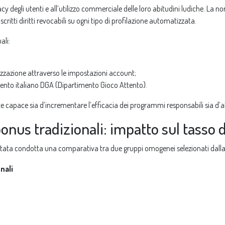
vacy degli utenti e all’utilizzo commerciale delle loro abitudini ludiche. La
scritti diritti revocabili su ogni tipo di profilazione automatizzata.
ali:
lizzazione attraverso le impostazioni account;
imento italiano DGA (Dipartimento Gioco Attento).
capace sia d’incrementare l’efficacia dei programmi responsabili sia d’alim
bonus tradizionali: impatto sul tasso
è stata condotta una comparativa tra due gruppi omogenei selezionati dalla
nali