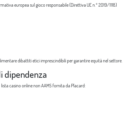
 normativa europea sul gioco responsabile (Direttiva UE n.º 2019/1118)
entare dibattiti etici imprescindibili per garantire equità nel settore.
 di dipendenza
 lista casino online non AAMS fornita da Placard: