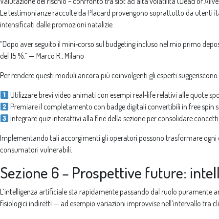
Valutazione del rischio – confronto tra slot ad alta volatilità (
Dead or Alive
Le testimonianze raccolte da Placard provengono soprattutto da utenti ital
intensificati dalle promozioni natalizie.
“Dopo aver seguito il mini‑corso sul budgeting incluso nel mio primo deposit
del 15 %.”
— Marco R., Milano
Per rendere questi moduli ancora più coinvolgenti gli esperti suggeriscono
Utilizzare brevi video animati con esempi real‐life relativi alle quote spo
Premiare il completamento con badge digitali convertibili in free spin su
Integrare quiz interattivi alla fine della sezione per consolidare concett
Implementando tali accorgimenti gli operatori possono trasformare ogni o
consumatori vulnerabili.
Sezione 6 – Prospettive future: intel
L’intelligenza artificiale sta rapidamente passando dal ruolo puramente ana
fisiologici indiretti — ad esempio variazioni improvvise nell’intervallo tr