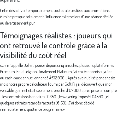
auparavant.
Enfin désactiver temporairement toutes alertes liées aux promotions
élimine presque totalement l’influence externe lors d’une séance dédiée
au divertissement pur.
Témoignages réalistes : joueurs qui
ont retrouvé le contrôle grâce à la
visibilité du coût réel
« Je m’appelle Julien
, joueur depuis cinq ans chez plusieurs plateformes
Premium
. En atteignant finalement Platinum j’ai cru économiser grâce
au cash‑back annuel annoncé À€12 000… Après avoir utilisé pendant six
mois notre propre calculéteur fourni par Gcft.Fr j’ai découvert que mon
véritable gain net était seulement proche d’€7 000 après prise en compte
…les commissions bancaires (€350) ,le wagering imposé (€4 500) ,et
quelques retraits retardés facturés (€150). J’ai donc décidé
immédiatement quitter ce programme.
»