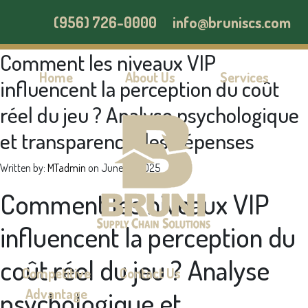
(956) 726-0000
info@bruniscs.com
Comment les niveaux VIP
Home
About Us
Services
influencent la perception du coût
réel du jeu ? Analyse psychologique
et transparence des dépenses
Written by:
MTadmin
on
June 12, 2025
Comment les niveaux VIP
influencent la perception du
coût réel du jeu ? Analyse
Competitive
Contact Us
Advantage
psychologique et