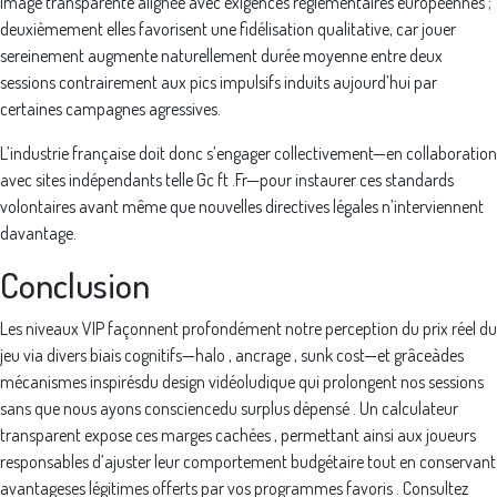
image transparente alignée avec exigences réglementaires européennes ;
deuxièmement elles favorisent une fidélisation qualitative, car jouer
sereinement augmente naturellement durée moyenne entre deux
sessions contrairement aux pics impulsifs induits aujourd’hui par
certaines campagnes agressives.
L’industrie française doit donc s’engager collectivement—en collaboration
avec sites indépendants tel​le Gc ft .Fr—pour instaurer ces standards
volontaires avant même que nouvelles directives légales n’interviennent
davantage.
Conclusion
Les niveaux VIP façonnent profondément notre perception du prix réel du
jeu via divers biais cognitifs—halo , ancrage , sunk cost—et grâceàdes
mécanismes inspirésdu design vidéoludique qui prolongent nos sessions
sans que nous ayons conscience­du surplus dépensé . Un calculateur
transparent expose ces marges cachées , permettant ainsi aux joueurs
responsables d’ajuster leur comportement budgétaire tout en conservant
avantage­ses légitimes offerts par vos programmes favoris . Consultez