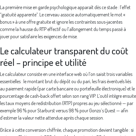
La première mise en garde psychologique apparaît dès ce stade : l’effet
“gratuité apparente”. Le cerveau associe automatiquement le mot «
bonus » à une offre gratuite et ignore les contraintes sous‑jacentes
comme la hausse du RTP effectif ou l’allongement du temps passé à
jouer pour satisfaire les exigences de mise.
Le calculateur transparent du coût
réel – principe et utilité
Le calculateur consiste en une interface web où l’on saisit trois variables
essentielles : le montant brut du dépôt ou du pari, les frais éventuels liés
au paiement rapide (par carte bancaire ou portefeuille électronique) et le
pourcentage de cash‑back offert selon son rang VIP. L’outil intègre ensuite
les taux moyens de redistribution (RTP) propres au jeu sélectionné — par
exemple 96 % pour
Starburst
versus 98 % pour
Gonzo’s Quest
— afin
d’estimer la valeur nette attendue après chaque session.
Grâce à cette conversion chiffrée, chaque promotion devient tangible : si