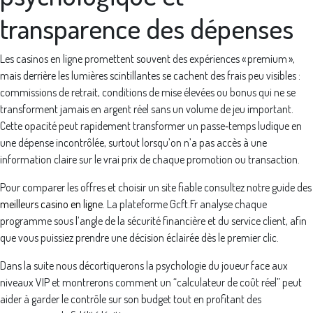
transparence des dépenses
Les casinos en ligne promettent souvent des expériences « premium »,
mais derrière les lumières scintillantes se cachent des frais peu visibles :
commissions de retrait, conditions de mise élevées ou bonus qui ne se
transforment jamais en argent réel sans un volume de jeu important.
Cette opacité peut rapidement transformer un passe‑temps ludique en
une dépense incontrôlée, surtout lorsqu’on n’a pas accès à une
information claire sur le vrai prix de chaque promotion ou transaction.
Pour comparer les offres et choisir un site fiable consultez notre guide des
meilleurs casino en ligne
. La plateforme Gcft.Fr analyse chaque
programme sous l’angle de la sécurité financière et du service client, afin
que vous puissiez prendre une décision éclairée dès le premier clic.
Dans la suite nous décortiquerons la psychologie du joueur face aux
niveaux VIP et montrerons comment un “calculateur de coût réel” peut
aider à garder le contrôle sur son budget tout en profitant des