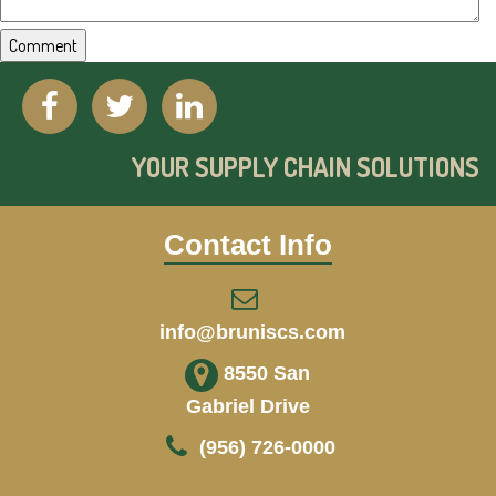
YOUR SUPPLY CHAIN SOLUTIONS
Contact Info
info@bruniscs.com
8550 San
Gabriel Drive
(956) 726-0000