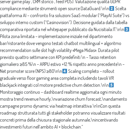
server game play , CRM storico , feed POS). Valutazione qualità GDPR
compliance mediante strumenti open source DataGuard.\n\n
Scelta
piattaforma AI – confronto fra soluzioni SaaS modular (“PlayAI Suite”) vs
sviluppo interno custom (“Casinovision”). Decisione guidata dalla tabella
comparativa riportata nel whitepaper pubblicato da Nucisitiala.IT.\n\n
Pilota zona limitata – implementazione iniziale nel dipartimento
bar/ristorante dove vengono testati chatbot multilingual + algoritmo
recommendation sulle slot high volatility «Mega Midas». Durata pilot
previsto quattro settimane con KPI predefiniti:\n – Tasso retention
giornaliero ≥85 %\n – ARPU estivo +12 % rispetto anno precedente\n –
Net promoter score (NPS) ≥80\n\n
Scaling completo – rollout
graduale verso floor gaming area completa includendo tavoli VR
blackjack integrati col motore predictive churn detection.\n\n
Monitoraggio continuo – dashboard realtime aggiornata ogni minuto
mostra trend revenue hourly,\nvariazione churn forecast,\nandamento
campagne promo dynamic via heatmap interattiva.\n\nCon questa
roadmap strutturata tutti gli stakeholder potranno visualizzare risultati
concreti prima della chiusura stagionale autunnale,\nincentivando
investimenti futuri nell’ambito AI + blockchain.”