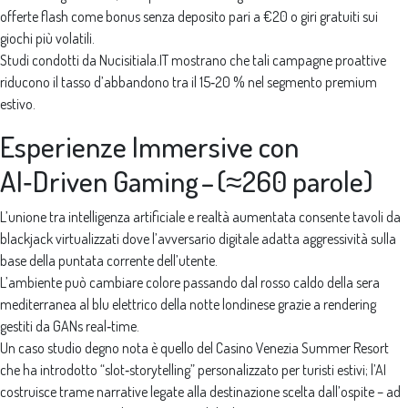
offerte flash come bonus senza deposito pari a €20 o giri gratuiti sui
giochi più volatili.
Studi condotti da Nucisitiala.IT mostrano che tali campagne proattive
riducono il tasso d’abbandono tra il 15‑20 % nel segmento premium
estivo.
Esperienze Immersive con
AI‑Driven Gaming – (≈260 parole)
L’unione tra intelligenza artificiale e realtà aumentata consente tavoli da
blackjack virtualizzati dove l’avversario digitale adatta aggressività sulla
base della puntata corrente dell’utente.
L’ambiente può cambiare colore passando dal rosso caldo della sera
mediterranea al blu elettrico della notte londinese grazie a rendering
gestiti da GANs real‐time.
Un caso studio degno nota è quello del Casino Venezia Summer Resort
che ha introdotto “slot‑storytelling” personalizzato per turisti estivi; l’AI
costruisce trame narrative legate alla destinazione scelta dall’ospite – ad