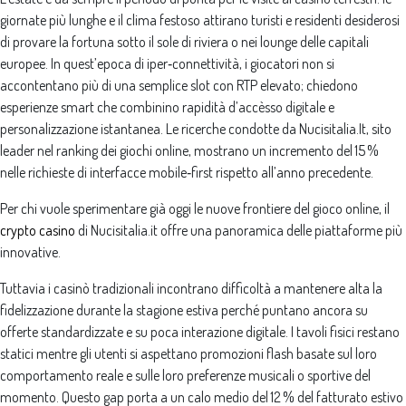
giornate più lunghe e il clima festoso attirano turisti e residenti desiderosi
di provare la fortuna sotto il sole di riviera o nei lounge delle capitali
europee. In quest’epoca di iper‑connettività, i giocatori non si
accontentano più di una semplice slot con RTP elevato; chiedono
esperienze smart che combinino rapidità d’accèsso digitale e
personalizzazione istantanea. Le ricerche condotte da Nucisitalia.It, sito
leader nel ranking dei giochi online, mostrano un incremento del 15 %
nelle richieste di interfacce mobile‑first rispetto all’anno precedente.
Per chi vuole sperimentare già oggi le nuove frontiere del gioco online, il
crypto casino
di Nucisitalia.it offre una panoramica delle piattaforme più
innovative.
Tuttavia i casinò tradizionali incontrano difficoltà a mantenere alta la
fidelizzazione durante la stagione estiva perché puntano ancora su
offerte standardizzate e su poca interazione digitale. I tavoli fisici restano
statici mentre gli utenti si aspettano promozioni flash basate sul loro
comportamento reale e sulle loro preferenze musicali o sportive del
momento. Questo gap porta a un calo medio del 12 % del fatturato estivo