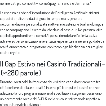
nei mercati più competitivi come Spagna, Francia e Germania.*
La risposta risiede nell’introduzione dell’Intelligenza Artificiale: sistemi
capaci di analizzare dati di gioco in tempo reale, generare
raccomandazioni personalizzate e attivare assistenti virtuali multilingue
che accompagnano il cliente dal check‑in al cash‑out. Nei prossimi otto
capitoli approfondiremo come l’AI possa rimodellare l’offerta estiva
attraverso personalizzazione avanzata, esperienze immersive guidate da
realtà aumentata e integrazione con tecnologie blockchain per i migliori
casino crypto.
Il Gap Estivo nei Casinò Tradizionali –
(≈280 parole)
Durante i mesi caldi la frequenza dei visitatori varia drasticamente tra
città costiere affollate e località interne più tranquille. I casinò che non
adattano la loro programmazione alle oscillazioni stagionali osservano
un decremento medio del 8‑10 % nella revenue settimanale rispetto al
picco autunnale tradizionale.