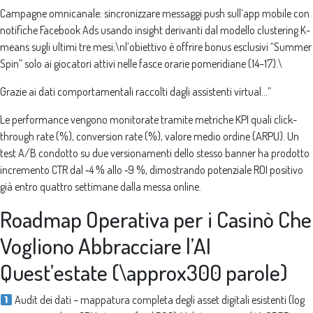
Campagne omnicanale
: sincronizzare messaggi push sull’app mobile con
notifiche Facebook Ads usando insight derivanti dal modello clustering K-
means sugli ultimi tre mesi;\nl’obiettivo è offrire bonus esclusivi “Summer
Spin” solo ai giocatori attivi nelle fasce orarie pomeridiane (14–17).\
Grazie ai dati comportamentali raccolti dagli assistenti virtual…”
Le performance vengono monitorate tramite metriche KPI quali click-
through rate (%), conversion rate (%), valore medio ordine (ARPU). Un
test A/B condotto su due versionamenti dello stesso banner ha prodotto
incremento CTR dal ‑4 % allo ‑9 %, dimostrando potenziale ROI positivo
già entro quattro settimane dalla messa online.
Roadmap Operativa per i Casinò Che
Vogliono Abbracciare l’AI
Quest’estate (\approx300 parole)
Audit dei dati – mappatura completa degli asset digitali esistenti (log