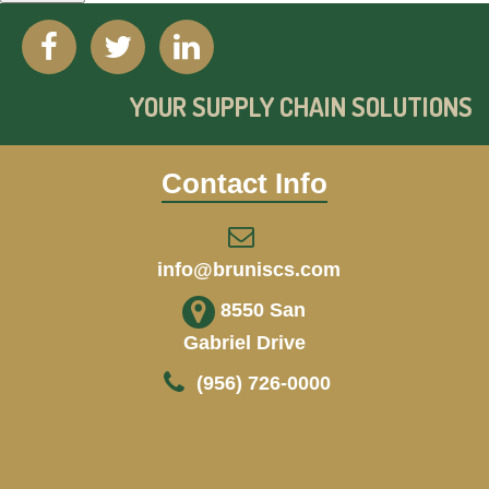
YOUR SUPPLY CHAIN SOLUTIONS
Contact Info
info@bruniscs.com
8550 San
Gabriel Drive
(956) 726-0000