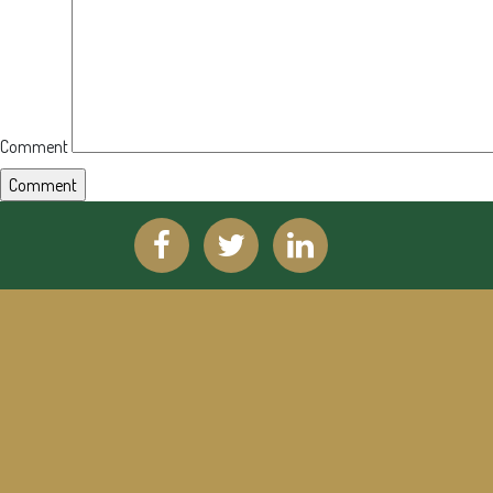
Comment