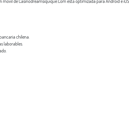
ón móvil de
Casinodreamsiquique.Com
está optimizada para Android e iOS,
.
bancaria chilena.
s laborables.
sado.