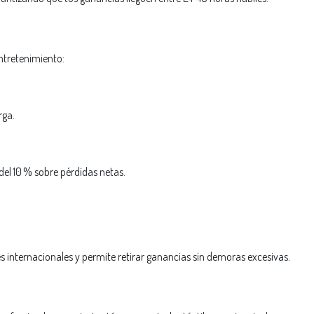
ntretenimiento:
rga.
el 10 % sobre pérdidas netas.
s internacionales y permite retirar ganancias sin demoras excesivas.