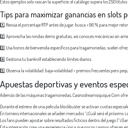
Estos ejemplos solo rascan la superficie; el catálogo supera los 250 títul
Tips para maximizar ganancias en slots 
1️⃣ Revisa el porcentaje RTP antes de jugar; busca > 96 % para mejor reto
2️⃣ Aprovecha las rondas demo gratuitas; así conoces mecánicas sin arrie
3️⃣ Usa bonos de bienvenida específicos para tragamonedas; suelen ofrecer
4️⃣ Gestiona tu bankroll estableciendo límites diarios.
5️⃣ Observa la volatilidad: baja‑volatilidad = premios frecuentes pero pe
Apuestas deportivas y eventos espec
Además de las máquinas tragamonedas,
Casinodreamsiquique.Com
ofre
Durante el estreno de una película blockbuster se activan cuotas especiale
En torneos internacionales se añaden mercados “¿Cuál será el próximo ca
Los fans pueden apostar sobre resultados ficticios dentro del juego (“¿Ga
Esta integración crea una experiencia única que pocos casinos ofrecen en