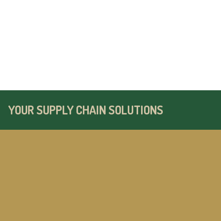
YOUR SUPPLY CHAIN SOLUTIONS