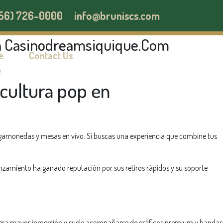
56) 726-0000
info@bruniscs.com
p en Casinodreamsiquique.Com
e
Contact Us
e
a cultura pop en
tragamonedas y mesas en vivo. Si buscas una experiencia que combine tus
anzamiento ha ganado reputación por sus retiros rápidos y su soporte
d genera mayor inmersión y suele acompañarse de gráficos premium y bandas