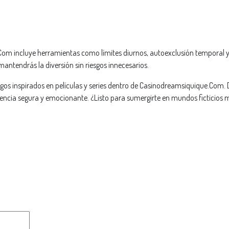
.Com
incluye herramientas como límites diurnos, autoexclusión temporal y
mantendrás la diversión sin riesgos innecesarios.
egos inspirados en películas y series dentro de
Casinodreamsiquique.Com
.
encia segura y emocionante. ¿Listo para sumergirte en mundos ficticios m