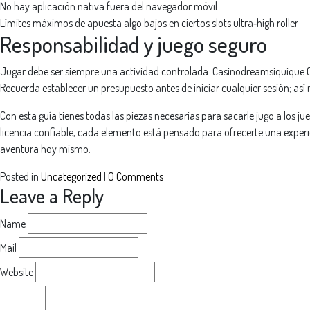
No hay aplicación nativa fuera del navegador móvil
Límites máximos de apuesta algo bajos en ciertos slots ultra‑high roller
Responsabilidad y juego seguro
Jugar debe ser siempre una actividad controlada.
Casinodreamsiquique
Recuerda establecer un presupuesto antes de iniciar cualquier sesión; así 
Con esta guía tienes todas las piezas necesarias para sacarle jugo a los ju
licencia confiable, cada elemento está pensado para ofrecerte una experi
aventura hoy mismo.
Posted in
Uncategorized
|
0 Comments
Leave a Reply
Name
Mail
Website