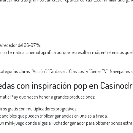
 alrededor del 96‑97 %.
lots con temática cinematográfica porque les resultan más entretenidos qu
egorías claras: “Acción”, “Fantasía”, “Clásicos” y “Series TV”. Navegar es se
edas con inspiración pop en Casino
agmatic Play que hacen honor a grandes producciones:
giros gratis con multiplicadores progresivos.
andibles que pueden triplicar ganancias en una sola tirada.
 un mini‑juego donde eliges al luchador ganador para obtener bonos extra