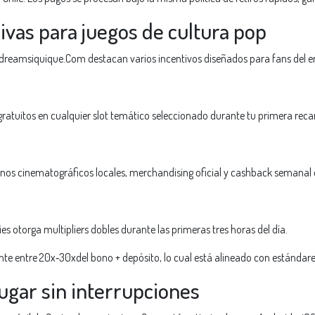
ivas para juegos de cultura pop
odreamsiquique.Com
destacan varios incentivos diseñados para fans del e
gratuitos en cualquier slot temático seleccionado durante tu primera reca
nos cinematográficos locales, merchandising oficial y cashback semanal d
s otorga multipliers dobles durante las primeras tres horas del día.
nte entre 20x‑30x​del bono + depósito, lo cual está alineado con estándare
jugar sin interrupciones