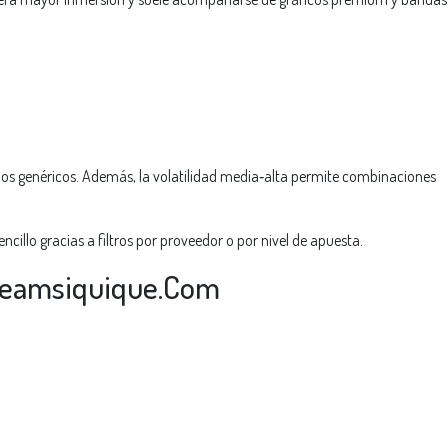
e los genéricos. Además, la volatilidad media‑alta permite combinaciones
ncillo gracias a filtros por proveedor o por nivel de apuesta.
dreamsiquique.Com
.