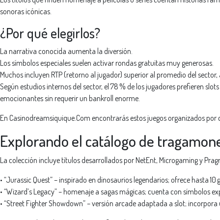
sonoras icónicas.
¿Por qué elegirlos?
La narrativa conocida aumenta la diversión.
Los símbolos especiales suelen activar rondas gratuitas muy generosas.
Muchos incluyen RTP (retorno al jugador) superior al promedio del sector,
Según estudios internos del sector, el 78 % de los jugadores prefieren s
emocionantes sin requerir un bankroll enorme.
En
Casinodreamsiquique.Com
encontrarás estos juegos organizados por cat
Explorando el catálogo de tragamon
La colección incluye títulos desarrollados por NetEnt, Microgaming y Pr
• “Jurassic Quest” – inspirado en dinosaurios legendarios; ofrece hasta 10 
• “Wizard’s Legacy” – homenaje a sagas mágicas; cuenta con símbolos exp
• “Street Fighter Showdown” – versión arcade adaptada a slot; incorpora