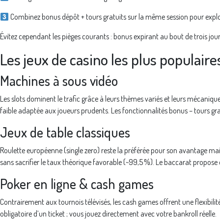
Combinez bonus dépôt + tours gratuits sur la même session pour exploit
Évitez cependant les pièges courants : bonus expirant au bout de trois jou
Les jeux de casino les plus populaire
Machines à sous vidéo
Les slots dominent le trafic grâce à leurs thèmes variés et leurs mécaniq
faible adaptée aux joueurs prudents. Les fonctionnalités bonus – tours gr
Jeux de table classiques
Roulette européenne (single zero) reste la préférée pour son avantage mai
sans sacrifier le taux théorique favorable (~99,5 %). Le baccarat propose
Poker en ligne & cash games
Contrairement aux tournois télévisés, les cash games offrent une flexibili
obligatoire d’un ticket ; vous jouez directement avec votre bankroll réelle.