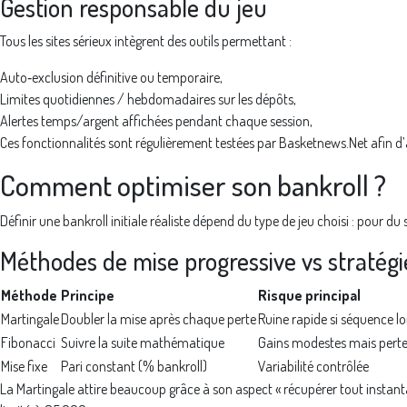
Gestion responsable du jeu
Tous les sites sérieux intègrent des outils permettant :
Auto‑exclusion définitive ou temporaire,
Limites quotidiennes / hebdomadaires sur les dépôts,
Alertes temps/argent affichées pendant chaque session,
Ces fonctionnalités sont régulièrement testées par Basketnews.Net afin d’as
Comment optimiser son bankroll ?
Définir une bankroll initiale réaliste dépend du type de jeu choisi : pou
Méthodes de mise progressive vs stratégi
Méthode
Principe
Risque principal
Martingale
Doubler la mise après chaque perte
Ruine rapide si séquence l
Fibonacci
Suivre la suite mathématique
Gains modestes mais perte
Mise fixe
Pari constant (% bankroll)
Variabilité contrôlée
La Martingale attire beaucoup grâce à son aspect « récupérer tout instant