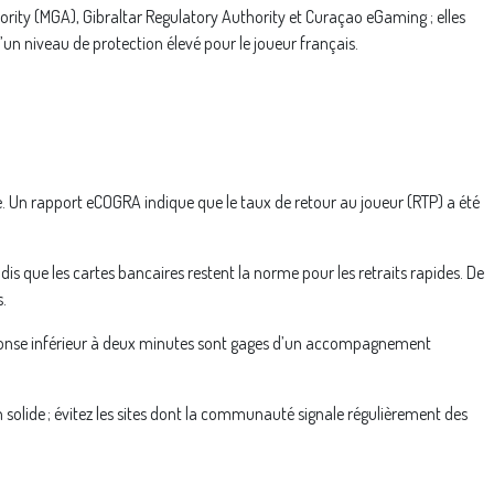
hority (MGA), Gibraltar Regulatory Authority et Curaçao eGaming ; elles
un niveau de protection élevé pour le joueur français.
e. Un rapport eCOGRA indique que le taux de retour au joueur (RTP) a été
is que les cartes bancaires restent la norme pour les retraits rapides. De
.
de réponse inférieur à deux minutes sont gages d’un accompagnement
n solide ; évitez les sites dont la communauté signale régulièrement des