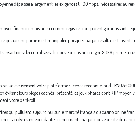
oyenne dépassera largement les exigences (>100 Mbps) nécessaires au rend
moyen financier mais aussi comme registre transparent garantissant l’éq
nce qu’aucune partie n’est manipulée puisque chaque résultat est inscrit
et transactions décentralisées , le nouveau casino en ligne 2026 promet un
isir judicieusement votre plateforme : licence reconnue, audit RNG/eCOGRA 
évitant leurs pièges cachés , présenté les jeux phares dont RTP moyen vari
ment votre bankroll.
res qui pullulent aujourd’hui sur le marché français du casino online fran
nnement analyses indépendantes concernant chaque nouveau site de casino e