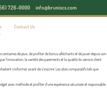
56) 726-0000
info@bruniscs.com
e
Contact Us
e
s centaines de jeux, de profiter de bonus alléchants et de jouer depuis son
l’innovation, la variété des paiements et la qualité du service client.
tent s’informer avant de s’inscrire. Les sites comparatifs tels que
budget avec méthode et profiter d’une expérience sécurisée et responsable.