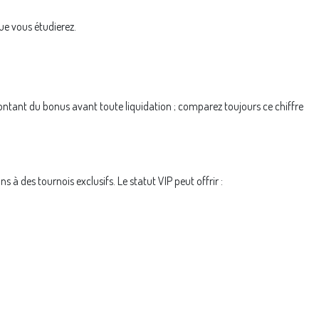
que vous étudierez.
 montant du bonus avant toute liquidation ; comparez toujours ce chiffre
 des tournois exclusifs. Le statut VIP peut offrir :