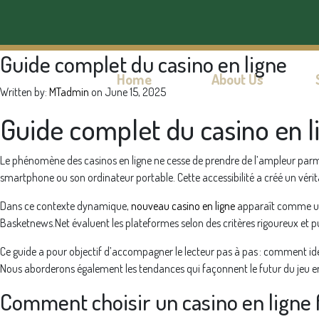
Guide complet du casino en ligne
Home
About Us
Written by:
MTadmin
on
June 15, 2025
Guide complet du casino en l
Le phénomène des casinos en ligne ne cesse de prendre de l’ampleur parmi l
smartphone ou son ordinateur portable. Cette accessibilité a créé un véri
Dans ce contexte dynamique,
nouveau casino en ligne
apparaît comme un r
Basketnews.Net évaluent les plateformes selon des critères rigoureux et publ
Ce guide a pour objectif d’accompagner le lecteur pas à pas : comment iden
Nous aborderons également les tendances qui façonnent le futur du jeu en li
Comment choisir un casino en ligne 