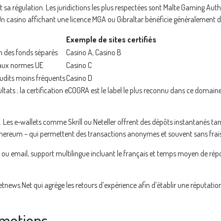
t sa régulation. Les juridictions les plus respectées sont Malte Gaming Aut
Un casino affichant une licence MGA ou Gibraltar bénéficie généralement d’
Exemple de sites certifiés
on des fonds séparés
Casino A, Casino B
é aux normes UE
Casino C
audits moins fréquents
Casino D
ats ; la certification eCOGRA est le label le plus reconnu dans ce domain
. Les e‑wallets comme Skrill ou Neteller offrent des dépôts instantanés tand
thereum – qui permettent des transactions anonymes et souvent sans frais
at live ou email, support multilingue incluant le français et temps moyen 
ketnews.Net qui agrège les retours d’expérience afin d’établir une réputatio
omotions