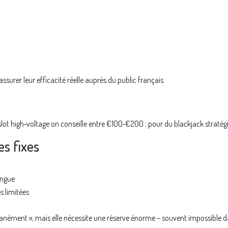
surer leur efficacité réelle auprès du public français.
r du slot high‑voltage on conseille entre €100‑€200 ; pour du blackjack st
es fixes
ongue
s limitées
anément », mais elle nécessite une réserve énorme – souvent impossible da