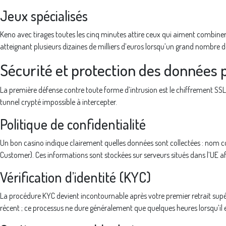
Jeux spécialisés
Keno avec tirages toutes les cinq minutes attire ceux qui aiment combiner
atteignant plusieurs dizaines de milliers d’euros lorsqu’un grand nombr
Sécurité et protection des données 
La première défense contre toute forme d’intrusion est le chiffrement SS
tunnel crypté impossible à intercepter.
Politique de confidentialité
Un bon casino indique clairement quelles données sont collectées : nom c
Customer). Ces informations sont stockées sur serveurs situés dans l’UE af
Vérification d’identité (KYC)
La procédure KYC devient incontournable après votre premier retrait supéri
récent ; ce processus ne dure généralement que quelques heures lorsqu’il e