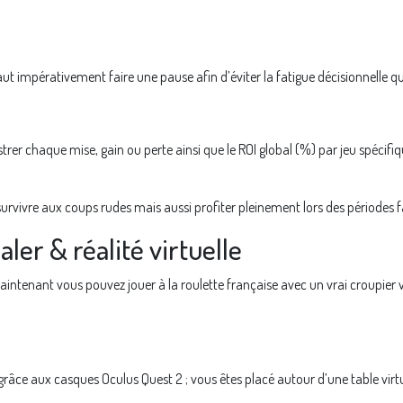
 faut impérativement faire une pause afin d’éviter la fatigue décisionnell
trer chaque mise, gain ou perte ainsi que le ROI global (%) par jeu spécif
vivre aux coups rudes mais aussi profiter pleinement lors des périodes fa
aler & réalité virtuelle
 maintenant vous pouvez jouer à la roulette française avec un vrai croupie
râce aux casques Oculus Quest 2 ; vous êtes placé autour d’une table virt