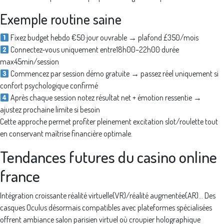
Exemple routine saine
Fixez budget hebdo €50·jour ouvrable → plafond £350/mois
Connectez-vous uniquement entre18h00–22h00·durée
max45min/session
Commencez par session démo gratuite → passez réel uniquement si
confort psychologique confirmé
Après chaque session notez résultat net + émotion ressentie →
ajustez prochaine limite si besoin
Cette approche permet profiter pleinement excitation slot/roulette tout
en conservant maîtrise financière optimale.
Tendances futures du casino online
france
Intégration croissante réalité virtuelle(VR)/réalité augmentée(AR)… Des
casques Oculus désormais compatibles avec plateformes spécialisées
offrent ambiance salon parisien virtuel où croupier holographique