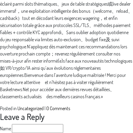
éclairé parmi slots thématiques、jeux de table stratégiques或live dealer
immersif，une exploitation intelligente des bonus（welcome、reload、
cashback）tout en décodant leurs exigences wagering，et enfin
sécurisation totale grâce aux protocoles SSL/TLS、méthodes paiement
fiables＋contrôle KYC approfondi。Sans oublier adoption quotidienne
du jeu responsable via limites auto‑exclusion、budget fixe及 suivi
psychologique.N’appliquez dès maintenant ces recommandations lors
ouverture prochain compte；revenez régulièrement consulter nos
mises-à‑jour afin rester informé(e)s face aux nouveautés technologiques
如 VR/crypto/IA ainsi qu’aux évolutions réglementaires
européennes.Bienvenue dans l’aventure ludique maîtrisée ! Merci pour
votre lecture attentive et n’hésitez pas à visiter régulièrement
Basketnews.Net pour accéder aux dernières revues détaillées、
classements actualisés des meilleurs casinos français.»
Posted in
Uncategorized
|
0 Comments
Leave a Reply
Name