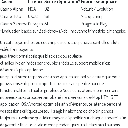
Casino
Licence
Score réputation*
Fournisseur phare
Casino Alpha
MGA
92
NetEnt / Evolution
Casino Beta
UKGC
88
Microgaming
Casino Gamma
Curaçao
81
Pragmatic Play
*Évaluation basée sur Basketnews.Net – moyenne trimestrielle française
Un catalogue riche doit couvrir plusieurs catégories essentielles : slots
vidéo flamboyants,
jeux traditionnels tels que blackjack ou roulette,
et salles live animées par croupiers réels.Le support mobile n’est
désormais plus optionnel ;
une plateforme responsive ou son application native assure que vous
pouvez miser depuis n’importe quel lieu sans perdre aucune
fonctionnalité ni stabilité graphique.Nous constatons même certains
nouveaux sites proposer simultanément versions desktop HTML5 ET
application iOS/Android optimisée afin d’éviter toute latence pendant
vos sessions critiques.Lorsqu’il s’agit finalement
de choisir
, pensez
toujours au volume quotidien moyen disponible sur chaque appareil afin
de garantir fluidité totale même pendant pics traffic liés aux tournois