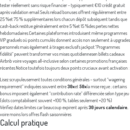
tester réellement sans risque financier – typiquement €10 crédit gratuit
après validation email.Seuls reload bonuses offrent régulièrement entre
25 %et 75 % supplémentaires lors chacun dépôt subséquent tandis que
cash‑back
restitue généralement entre 5 %et 15 %des pertes nettes
hebdomadaires.Certaines plateformes introduisent même programmes
VIP graduels où points cumulés donnent accès non seulement à upgrades
personnels mais également à tirages exclusifs jackpot.“Programmes
fidélité” peuvent transformer vos mises quotidiennes​en billets cadeaux
Airbnb voire voyages all-inclusive selon certaines promotions françaises
récentes.Notice toutefois toujours deux points cruciaux avant activation :
Lisez scrupuleusement toutes conditions générales – surtout “wagering
requirement” indiquées souvent entre
30x
et
50x
la mise reçue ; certains
bonus imposent également “contribution rate” différenciée selon type jeu
(slots comptabilisent souvent +100 %, tables seulement +20 %)
Vérifiez dates limites car beaucoup expirent après
30 jours calendaire
,
voire moins lors offres flash saisonnières
Calcul pratique