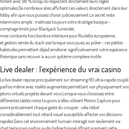
flirtent avec 98 % lorsqu’ils respectent strictement leurs règles
optimales.De nombreux sites affichent ces valeurs directement dans leur
lobby afin que vous puissiez choisir judicieusement.Le secret reste
néanmoins simple : maîtrisez toujours votre stratégie basique –
comptage limité pour Blackjack Surrender,
mise constante hors bordure intérieure pour Roulette européenne,
et gestion serrée du stack size lorsque vous jouez au poker.– ces petites
habitudes permettent déjà​d’améliorer significativement votre espérance
théorique sans recourir à aucun système complexe inutile.​
Live dealer : l’expérience du vrai casino
Le live dealer repose principalement sur streaming HD ultra‑rapide couplé
parfois même avec réalité augmentée permettant voir physiquement vos
jetons virtuels projetés devant vous.Lorsque vous choisissez entre
différentes tables notez toujours si elles utilisent Motion Capture pour
suivre précisément chaque geste du croupier ; cela réduit
considérablement tout retard visuel susceptible affecter vos décisions
rapides.Dans cet environnement humain interagit non seulement via
chat texte mais parfois audio bidirectionnel offrant vraiment cette