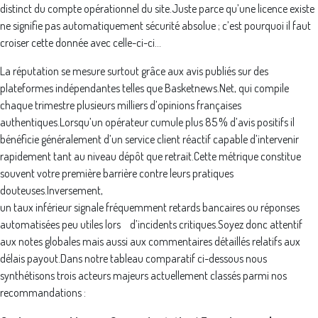
distinct du compte opérationnel du site.Juste parce qu’une licence existe
ne signifie pas automatiquement sécurité absolue ; c’est pourquoi il faut
croiser cette donnée avec celle-ci-ci…
La réputation se mesure surtout grâce aux avis publiés sur des
plateformes indépendantes telles que Basketnews.Net, qui compile
chaque trimestre plusieurs milliers d’opinions françaises
authentiques.Lorsqu’un opérateur cumule plus 85 % d’avis positifs il
bénéficie généralement d’un service client réactif capable d’intervenir
rapidement tant au niveau dépôt que retrait.Cette métrique constitue
souvent votre première barrière contre leurs pratiques
douteuses.Inversement,
un taux inférieur signale fréquemment retards bancaires ou réponses
automatisées peu utiles lors d’incidents critiques.Soyez donc attentif
aux notes globales mais aussi aux commentaires détaillés relatifs aux
délais payout.Dans notre tableau comparatif ci-dessous nous
synthétisons trois acteurs majeurs actuellement classés parmi nos
recommandations :