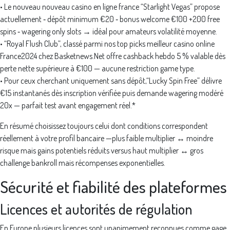
• Le nouveau
nouveau casino en ligne france
“Starlight Vegas” propose
actuellement ‑ dépôt minimum €20 ‑ bonus welcome €100 +200 free
spins ‑ wagering only slots → idéal pour amateurs volatilité moyenne.
• “Royal Flush Club”, classé parmi nos top picks meilleur casino online
France2024 chez Basketnews.Net offre cashback hebdo ‎5 %‎ valable dès
perte nette supérieure à €100 — aucune restriction game type.
• Pour ceux cherchant uniquement sans dépôt,“Lucky Spin Free” délivre
€15 instantanés dès inscription vérifiée puis demande wagering modéré
‎20x‎ — parfait test avant engagement réel.*
En résumé choisissez toujours celui dont conditions correspondent
réellement à votre profil bancaire —plus faible multiplier ↔️ moindre
risque mais gains potentiels réduits versus haut multiplier ↔️ gros
challenge bankroll mais récompenses exponentielles.
Sécurité et fiabilité des plateformes
Licences et autorités de régulation
En Europe plusieurs licences sont unanimement reconnues comme gage