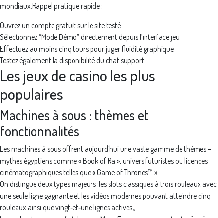
mondiaux.Rappel pratique rapide :
Ouvrez un compte gratuit sur le site testé
Sélectionnez “Mode Démo” directement depuis l’interface jeu
Effectuez au moins cinq tours pour juger fluidité graphique
Testez également la disponibilité du chat support
Les jeux de casino les plus
populaires
Machines à sous : thèmes et
fonctionnalités
Les machines à sous offrent aujourd’hui une vaste gamme de thèmes –
mythes égyptiens comme « Book of Ra », univers futuristes ou licences
cinématographiques telles que « Game of Thrones™ ».
On distingue deux types majeurs :les slots classiques à trois rouleaux avec
une seule ligne gagnante et les vidéos modernes pouvant atteindre cinq
rouleaux ainsi que vingt‑et‑une lignes actives。