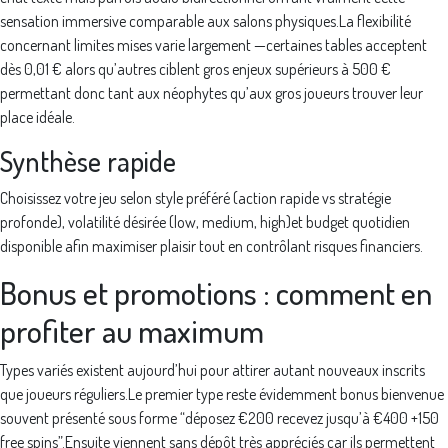
sensation immersive comparable aux salons physiques.La flexibilité
concernant limites mises varie largement —certaines tables acceptent
dès 0,01 € alors qu’autres ciblent gros enjeux supérieurs à 500 €
permettant donc tant aux néophytes qu’aux gros joueurs trouver leur
place idéale.​
Synthèse rapide
Choisissez votre jeu selon style préféré (action rapide vs stratégie
profonde), volatilité désirée (
low
,
medium
,
high
)​et budget quotidien
disponible afin maximiser plaisir tout en contrôlant risques financiers.
Bonus et promotions : comment en
profiter au maximum
Types variés existent aujourd’hui pour attirer autant nouveaux inscrits
que joueurs réguliers.Le premier type reste évidemment
bonus bienvenue
souvent présenté sous forme “déposez €200 recevez jusqu’à €400 +150
free spins”.Ensuite viennent
sans dépôt
très appréciés car ils permettent