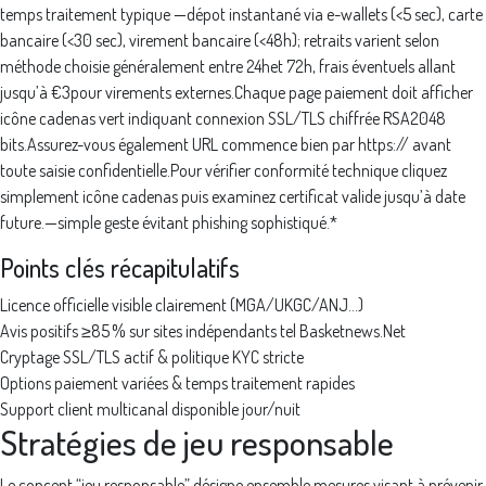
temps traitement typique —dépot instantané via e-wallets (<5 sec), carte
bancaire (<30 sec), virement bancaire (<48h); retraits varient selon
méthode choisie généralement entre 24het 72h, frais éventuels allant
jusqu’à ‎€3‏‎pour virements externes.Chaque page paiement doit afficher
icône cadenas vert indiquant connexion SSL/TLS chiffrée RSA2048
bits.Assurez-vous également URL commence bien par https:// avant
toute saisie confidentielle.Pour vérifier conformité technique cliquez
simplement icône cadenas puis examinez certificat valide jusqu’à date
future.—simple geste évitant phishing sophistiqué.*
Points clés récapitulatifs
Licence officielle visible clairement (MGA/UKGC/ANJ…)
Avis positifs ≥85 % sur sites indépendants tel Basketnews.Net
Cryptage SSL/TLS actif & politique KYC stricte
Options paiement variées & temps traitement rapides
Support client multicanal disponible jour/nuit
Stratégies de jeu responsable
Le concept “jeu responsable” désigne ensemble mesures visant à prévenir