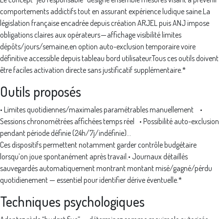
comportements addictifs tout en assurant expérience ludique saine.La
législation française encadrée depuis création ARJEL puis ANJ impose
obligations claires aux opérateurs — affichage visibilité limites
dépôts/jours/semaine,en option auto-exclusion temporaire voire
définitive accessible depuis tableau bord utilisateur.Tous ces outils doivent
être faciles activation directe sans justificatif supplémentaire.*
Outils proposés
• Limites quotidiennes/maximales paramétrables manuellement •
Sessions chronométrées affichées temps réel • Possibilité auto-exclusion
pendant période définie (24h/7j/indéfinie)…
Ces dispositifs permettent notamment garder contrôle budgétaire
lorsqu’on joue spontanément après travail.• Journaux détaillés
sauvegardés automatiquement montrant montant misé/gagné/pérdu
quotidienement — essentiel pour identifier dérive éventuelle.*
Techniques psychologiques