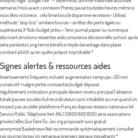
Adoptez règle “budget fixe” — déterminez somme maximale autorisée
semaine/mois avant connexion.Prenez pause toutesles heures même si
vous êtes victorieux ; cela brise boucle dopamine excessive.• Utilisez
méthode “stop loss” similaire bourse — arrêtez dès perte égale ou
supérieureà X %du budget prévu.• Tenir journal papier ou numérique
décrivant émotions ressenties aide conscience décisionnelle surtout après
série perdante.Long terme bénéfice réside davantage dans plaisir
constant plutôt qu’en quête jackpot improbable.*
Signes alertes & ressources aides
Avertissements fréquents incluent augmentation temps jeu >30 min
consécutif malgré pertes croissantes,budget dépassé
régulièrement,motivation principale devenir revenu principal,l’absence
totale pauses sociales.Autres indicateurs sont irritabilité accrue quand on
ne peut pas accéder plateforme.Français dispose réseaux nationaux tel
Service Public Téléphone Vert ANJ (0800 800 800) ainsi associations
privées telles Que Faire Du Jeu.org proposant suivi gratuit
anonymisé.Basketnews.Net recommande systématiquement consulter
ces sources lorsqu’on remarque premiers signaux inquiétants.*