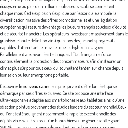
écosystème où plus d’un million d’utilisateurs actifs se connectent
chaque mois. Cette explosion s’explique par l’essor du jeu mobile, la
diversification massive des offres promotionnelles et une législation
européenne qui rassure davantage les joueurs français soucieux d’équité
et de sécurité financière. Les opérateurs investissent massivement dans le
graphisme haute définition ainsi que dans des jackpots progressifs
capables d’attirer tant les novices que les high‑rollers aguerris.
Parallèlement aux avancées techniques, l’État français renforce
continuellement la protection des consommateurs afin d’instaurer un
climat plus sûr pour tous ceux qui souhaitent tenter leur chance depuis
leur salon ou leur smartphone portable.
Découvrez le
nouveau casino en ligne
qui vient d’être lancé et qui se
démarque par ses offres exclusives. Ce site propose une interface
ultra‑responsive adaptée aux smartphones и aux tablettes ainsi qu’une
sélection pointue provenant des studios leaders du secteur mondial.Ceux
qui l’ont testé soulignent notamment la rapidité exceptionnelle des
dépôts via e‑wallets ainsi qu’un bonus bienvenue généreux atteignant
200 % sans exigence minimale pendant toute la première semaine