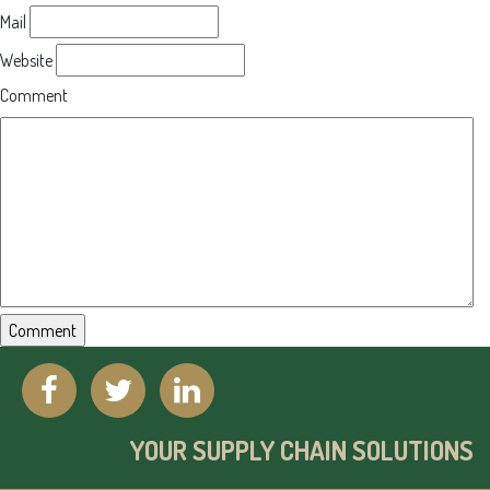
Mail
Website
Comment
YOUR SUPPLY CHAIN SOLUTIONS