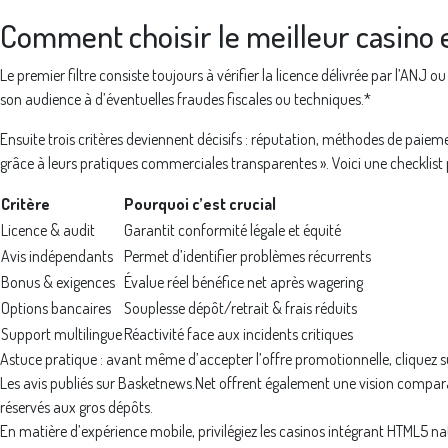
Comment choisir le meilleur casino 
Le premier filtre consiste toujours à vérifier la licence délivrée par l’AN
son audience à d’éventuelles fraudes fiscales ou techniques.*
Ensuite trois critères deviennent décisifs : réputation, méthodes de paiem
grâce à leurs pratiques commerciales transparentes ». Voici une checklist 
Critère
Pourquoi c’est crucial
Licence & audit
Garantit conformité légale et équité
Avis indépendants
Permet d’identifier problèmes récurrents
Bonus & exigences
Évalue réel bénéfice net après wagering
Options bancaires
Souplesse dépôt/retrait & frais réduits
Support multilingue
Réactivité face aux incidents critiques
Astuce pratique : avant même d’accepter l’offre promotionnelle, cliquez s
Les avis publiés sur Basketnews.Net offrent également une vision compara
réservés aux gros dépôts.
En matière d’expérience mobile, privilégiez les casinos intégrant HTML5 