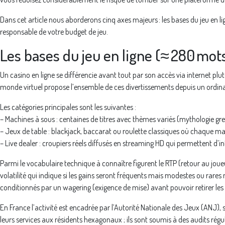
Dans cet article nous aborderons cinq axes majeurs : les bases du jeu en lign
responsable de votre budget de jeu.
Les bases du jeu en ligne
(≈ 280 mot
Un casino en ligne se différencie avant tout par son accès via internet plut
monde virtuel propose l’ensemble de ces divertissements depuis un ordi
Les catégories principales sont les suivantes :
– Machines à sous : centaines de titres avec thèmes variés (mythologie gre
– Jeux de table : blackjack, baccarat ou roulette classiques où chaque main 
– Live dealer : croupiers réels diffusés en streaming HD qui permettent d’
Parmi le vocabulaire technique à connaître figurent le
RTP
(retour au joue
volatilité qui indique si les gains seront fréquents mais modestes ou rar
conditionnés par un
wagering
(exigence de mise) avant pouvoir retirer les 
En France l’activité est encadrée par l’Autorité Nationale des Jeux (ANJ), 
leurs services aux résidents hexagonaux ; ils sont soumis à des audits régul