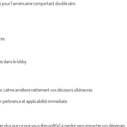
% pour l’américaine comportant double zéro.
tes.
es dans le lobby.
 calme améliore nettement vos décisions ultérieures.
r pertinence et applicabilité immédiate.
er plus que ce que vous êtes prêt(e) à perdre sans impacter vos dépenses