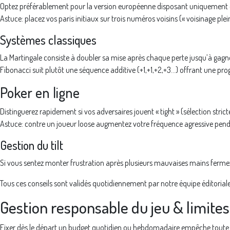
Optez préférablement pour la version européenne disposant uniquement d
Astuce
: placez vos paris initiaux sur trois numéros voisins (« voisinage ple
Systèmes classiques
La Martingale consiste à doubler sa mise après chaque perte jusqu’à gagner 
Fibonacci suit plutôt une séquence additive (+1,+1,+2,+3…) offrant une pr
Poker en ligne
Distinguerez rapidement si vos adversaires jouent « tight » (sélection stri
Astuce
: contre un joueur loose augmentez votre fréquence agressive penda
Gestion du tilt
Si vous sentez monter frustration après plusieurs mauvaises mains ferme
Tous ces conseils sont validés quotidiennement par notre équipe éditorial
Gestion responsable du jeu & limite
Fixer dès le départ un budget quotidien ou hebdomadaire empêche toute dé