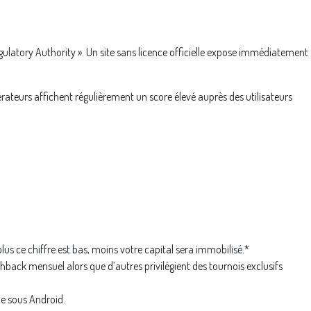
Regulatory Authority ». Un site sans licence officielle expose immédiatement
érateurs affichent régulièrement un score élevé auprès des utilisateurs
us ce chiffre est bas, moins votre capital sera immobilisé.*
back mensuel alors que d’autres privilégient des tournois exclusifs
ue sous Android.