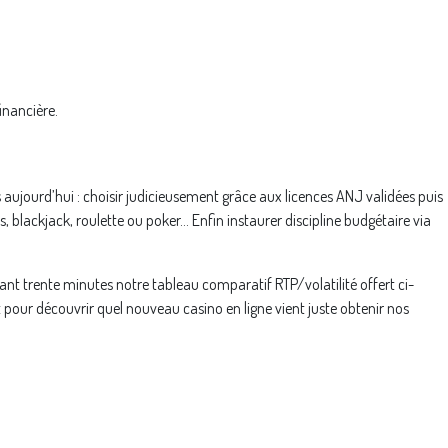
inancière.
 aujourd’hui : choisir judicieusement grâce aux licences ANJ validées puis
s, blackjack, roulette ou poker… Enfin instaurer discipline budgétaire via
t trente minutes notre tableau comparatif RTP/volatilité offert ci-
t
pour découvrir quel
nouveau casino en ligne
vient juste obtenir nos