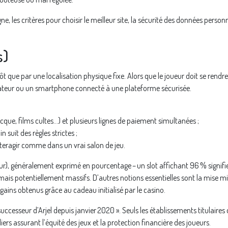
e, les critères pour choisir le meilleur site, la sécurité des données person
s)
ôt que par une localisation physique fixe. Alors que le joueur doit se rendr
nateur ou un smartphone connecté à une plateforme sécurisée.
cque, films cultes…) et plusieurs lignes de paiement simultanées ;
suit des règles strictes ;
interagir comme dans un vrai salon de jeu.
ur), généralement exprimé en pourcentage – un slot affichant 96 % signifi
es mais potentiellement massifs. D’autres notions essentielles sont la mis
gains obtenus grâce au cadeau initialisé par le casino.
successeur d’Arjel depuis janvier 2020 ». Seuls les établissements titulaire
iers assurant l’équité des jeux et la protection financière des joueurs.