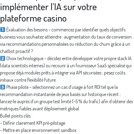
implémenter l’IA sur votre
plateforme casino
Évaluation des besoins – commencez par identifier quels objectifs
business vous souhaitez atteindre : augmentation du taux de conversion
via recommandations personnalisées ou réduction du churn grâce à un
chatbot proactif ?
Choix technologique – décidez entre développer votre propre stack IA
(data scientists internes) ou recourir à un fournisseur SaaS spécialisé qui
propose déjà modules prêts à intégrer via API sécurisées ; pesez coûts
initiaux contre flexibilité future.
Phase pilote – sélectionnez un cas d’usage à fort ROI tel que la
recommandation instantanée de jeux basés sur historique récent ;
lancez-le auprès d’un groupe test limité (~5 % du trafic) afin d’obtenir des
métriques fiables avant déploiement global.
Bullet points clés :
– Définir clairement KPI pré‑pilotage
– Mettre en place environnement sandbox