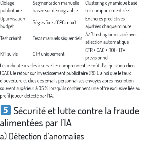
Ciblage
Segmentation manuelle
Clustering dynamique basé
publicitaire
basée sur démographie
sur comportement réel
Optimisation
Enchères prédictives
Règles fixes (CPC max)
budget
ajustées chaque minute
A/B testing simultané avec
Test créatif
Tests manuels séquentiels
sélection automatique
CTR + CAC + ROI + LTV
KPI suivis
CTR uniquement
prévisionnel
Les indicateurs clés à surveiller comprennent le coût d’acquisition client
(CAC), le retour sur investissement publicitaire (ROI), ainsi que le taux
d’ouverture et clics des emails personnalisés envoyés après inscription –
souvent supérieur à 35 % lorsqu’ils contiennent une offre exclusive liée au
profil joueur détecté par l’IA.
Sécurité et lutte contre la fraude
alimentées par l’IA
a) Détection d’anomalies