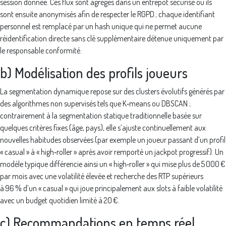
session donnée. Ces flux sont agrégés dans un entrepôt sécurisé où ils
sont ensuite anonymisés afin de respecter le RGPD ; chaque identifiant
personnel est remplacé par un hash unique qui ne permet aucune
réidentification directe sans clé supplémentaire détenue uniquement par
le responsable conformité.
b) Modélisation des profils joueurs
La segmentation dynamique repose sur des clusters évolutifs générés par
des algorithmes non supervisés tels que K‑means ou DBSCAN ;
contrairement à la segmentation statique traditionnelle basée sur
quelques critères fixes (âge, pays), elle s’ajuste continuellement aux
nouvelles habitudes observées (par exemple un joueur passant d’un profil
« casual » à « high‑roller » après avoir remporté un jackpot progressif). Un
modèle typique différencie ainsi un « high‑roller » qui mise plus de 5 000 €
par mois avec une volatilité élevée et recherche des RTP supérieurs
à 96 % d’un « casual » qui joue principalement aux slots à faible volatilité
avec un budget quotidien limité à 20 €.
c) Recommandations en temps réel