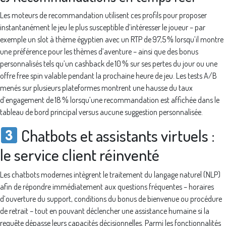
Les moteurs de recommandation utilisent ces profils pour proposer
instantanément le jeu le plus susceptible d’intéresser le joueur – par
exemple un slot à thème égyptien avec un RTP de 97,5 % lorsqu’il montre
une préférence pour les thèmes d’aventure – ainsi que des bonus
personnalisés tels qu’un cashback de 10 % sur ses pertes du jour ou une
offre free spin valable pendant la prochaine heure de jeu. Les tests A/B
menés sur plusieurs plateformes montrent une hausse du taux
d’engagement de 18 % lorsqu’une recommandation est affichée dans le
tableau de bord principal versus aucune suggestion personnalisée.
Chatbots et assistants virtuels :
le service client réinventé
Les chatbots modernes intègrent le traitement du langage naturel (NLP)
afin de répondre immédiatement aux questions fréquentes – horaires
d’ouverture du support, conditions du bonus de bienvenue ou procédure
de retrait – tout en pouvant déclencher une assistance humaine si la
requête dépasse leurs capacités décisionnelles. Parmi les fonctionnalités