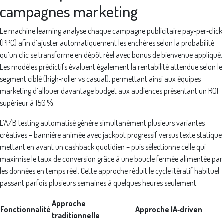
campagnes marketing
Le machine learning analyse chaque campagne publicitaire pay‑per‑click
(PPC) afin d’ajuster automatiquement les enchères selon la probabilité
qu’un clic se transforme en dépôt réel avec bonus de bienvenue appliqué.
Les modèles prédictifs évaluent également la rentabilité attendue selon le
segment ciblé (high‑roller vs casual), permettant ainsi aux équipes
marketing d’allouer davantage budget aux audiences présentant un ROI
supérieur à 150 %.
L’A/B testing automatisé génère simultanément plusieurs variantes
créatives – bannière animée avec jackpot progressif versus texte statique
mettant en avant un cashback quotidien – puis sélectionne celle qui
maximise le taux de conversion grâce à une boucle fermée alimentée par
les données en temps réel. Cette approche réduit le cycle itératif habituel
passant parfois plusieurs semaines à quelques heures seulement.
Approche
Fonctionnalité
Approche IA‑driven
traditionnelle