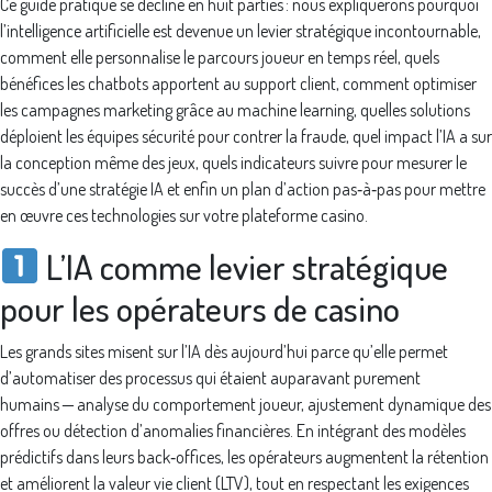
Ce guide pratique se décline en huit parties : nous expliquerons pourquoi
l’intelligence artificielle est devenue un levier stratégique incontournable,
comment elle personnalise le parcours joueur en temps réel, quels
bénéfices les chatbots apportent au support client, comment optimiser
les campagnes marketing grâce au machine learning, quelles solutions
déploient les équipes sécurité pour contrer la fraude, quel impact l’IA a sur
la conception même des jeux, quels indicateurs suivre pour mesurer le
succès d’une stratégie IA et enfin un plan d’action pas‑à‑pas pour mettre
en œuvre ces technologies sur votre plateforme casino.
L’IA comme levier stratégique
pour les opérateurs de casino
Les grands sites misent sur l’IA dès aujourd’hui parce qu’elle permet
d’automatiser des processus qui étaient auparavant purement
humains — analyse du comportement joueur, ajustement dynamique des
offres ou détection d’anomalies financières. En intégrant des modèles
prédictifs dans leurs back‑offices, les opérateurs augmentent la rétention
et améliorent la valeur vie client (LTV), tout en respectant les exigences