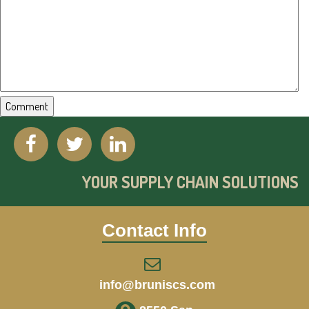
YOUR SUPPLY CHAIN SOLUTIONS
Contact Info
info@bruniscs.com