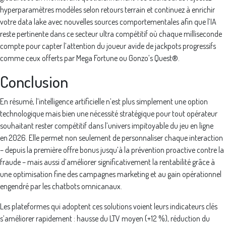
hyperparamètres modèles selon retours terrain et continuez à enrichir
votre data lake avec nouvelles sources comportementales afin que l’IA
reste pertinente dans ce secteur ultra compétitif où chaque milliseconde
compte pour capter l’attention du joueur avide de jackpots progressifs
comme ceux offerts par Mega Fortune ou Gonzo’s Quest®.
Conclusion
En résumé, l’intelligence artificielle n’est plus simplement une option
technologique mais bien une nécessité stratégique pour tout opérateur
souhaitant rester compétitif dans l’univers impitoyable du jeu en ligne
en 2026. Elle permet non seulement de personnaliser chaque interaction
– depuis la première offre bonus jusqu’à la prévention proactive contre la
fraude – mais aussi d’améliorer significativement la rentabilité grâce à
une optimisation fine des campagnes marketing et au gain opérationnel
engendré par les chatbots omnicanaux.
Les plateformes qui adoptent ces solutions voient leurs indicateurs clés
s’améliorer rapidement : hausse du LTV moyen (+12 %), réduction du