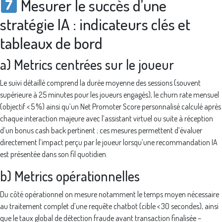
Mesurer le succès d’une
stratégie IA : indicateurs clés et
tableaux de bord
a) Metrics centrées sur le joueur
Le suivi détaillé comprend la durée moyenne des sessions (souvent
supérieure à 25 minutes pour les joueurs engagés), le churn rate mensuel
(objectif < 5 %) ainsi qu’un Net Promoter Score personnalisé calculé après
chaque interaction majeure avec l’assistant virtuel ou suite à réception
d’un bonus cash back pertinent ; ces mesures permettent d’évaluer
directement l’impact perçu par le joueur lorsqu’une recommandation IA
est présentée dans son fil quotidien.
b) Metrics opérationnelles
Du côté opérationnel on mesure notamment le temps moyen nécessaire
au traitement complet d’une requête chatbot (cible < 30 secondes), ainsi
que le taux global de détection fraude avant transaction finalisée –