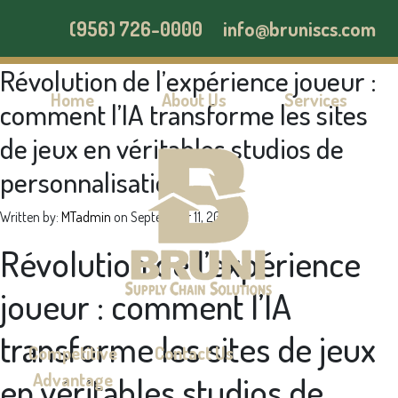
(956) 726-0000
info@bruniscs.com
Révolution de l’expérience joueur :
Home
About Us
Services
comment l’IA transforme les sites
de jeux en véritables studios de
personnalisation
Written by:
MTadmin
on
September 11, 2025
Révolution de l’expérience
joueur : comment l’IA
transforme les sites de jeux
Competitive
Contact Us
Advantage
en véritables studios de