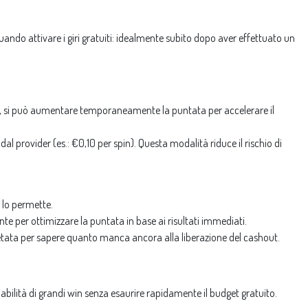
ando attivare i giri gratuiti: idealmente subito dopo aver effettuato un
enti, si può aumentare temporaneamente la puntata per accelerare il
al provider (es.: €0,10 per spin). Questa modalità riduce il rischio di
 lo permette.
e per ottimizzare la puntata in base ai risultati immediati.
letata per sapere quanto manca ancora alla liberazione del cashout.
bilità di grandi win senza esaurire rapidamente il budget gratuito.