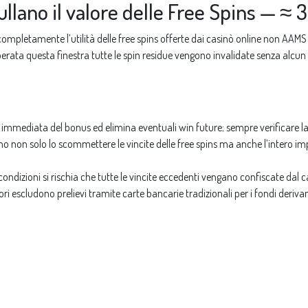
ullano il valore delle Free Spins — ≈ 
ompletamente l’utilità delle free spins offerte dai casinò online non AAMS co
ata questa finestra tutte le spin residue vengono invalidate senza alcun r
ta immediata del bonus ed elimina eventuali win future; sempre verificare la 
edono non solo lo scommettere le vincite delle free spins ma anche l’intero
e condizioni si rischia che tutte le vincite eccedenti vengano confiscate dal
 escludono prelievi tramite carte bancarie tradizionali per i fondi derivanti 