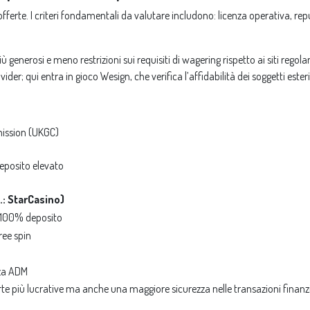
 offerte. I criteri fondamentali da valutare includono: licenza operativa, re
.
erosi e meno restrizioni sui requisiti di wagering rispetto ai siti regola
er; qui entra in gioco Wesign, che verifica l’affidabilità dei soggetti esteri
mission (UKGC)
eposito elevato
.: StarCasino)
+ 100% deposito
ree spin
nza ADM
te più lucrative ma anche una maggiore sicurezza nelle transazioni finanzi